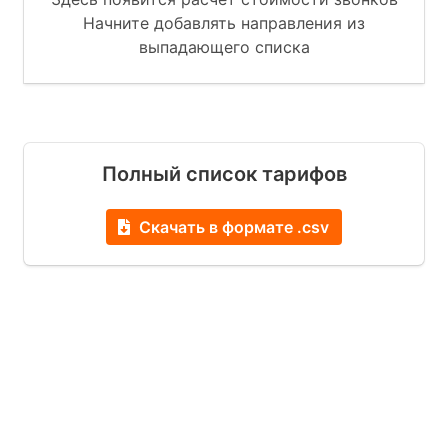
Начните добавлять направления из
выпадающего списка
Полный список тарифов
Скачать в формате .csv