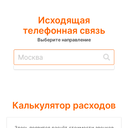
Исходящая
телефонная связь
Выберите направление
Калькулятор расходов
Здесь появится расчёт стоимости звонков