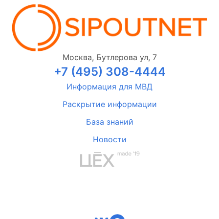
Москва, Бутлерова ул, 7
+7 (495) 308-4444
Информация для МВД
Раскрытие информации
База знаний
Новости