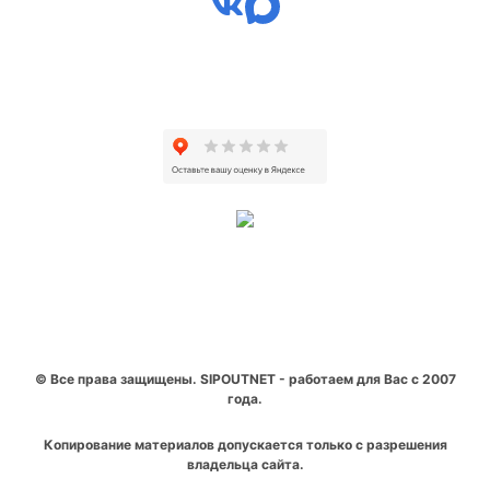
© Все права защищены. SIPOUTNET - работаем для Вас с 2007
года.
Копирование материалов допускается только с разрешения
владельца сайта.