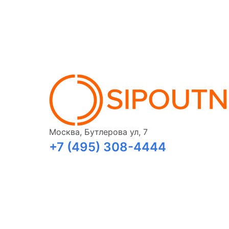
Москва, Бутлерова ул, 7
+7 (495) 308-4444