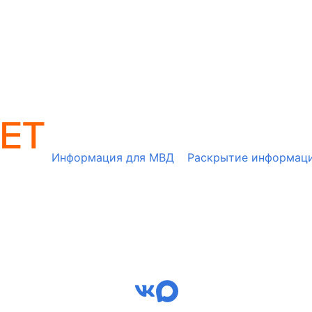
Информация для МВД
Раскрытие информац