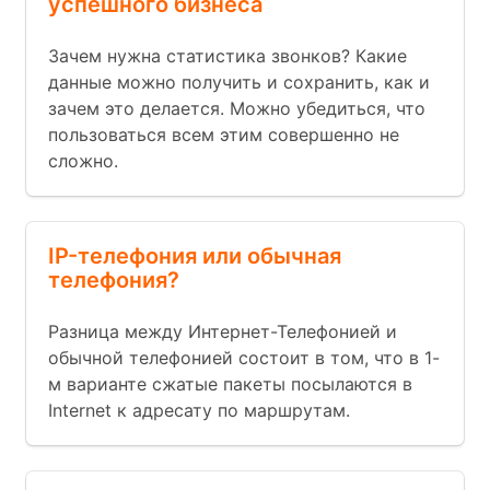
успешного бизнеса
Зачем нужна статистика звонков? Какие
данные можно получить и сохранить, как и
зачем это делается. Можно убедиться, что
пользоваться всем этим совершенно не
сложно.
IP-телефония или обычная
телефония?
Разница между Интернет-Телефонией и
обычной телефонией состоит в том, что в 1-
м варианте сжатые пакеты посылаются в
Internet к адресату по маршрутам.