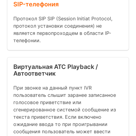
SIP-телефония
Протокол SIP SIP (Session Initiat Protocol,
протокол установки соединения) не
является первопроходцем в области IP-
телефонии.
Виртуальная АТС Playback /
Автоответчик
При звонке на данный пункт IVR
пользователь слышит заранее записанное
голосовое приветствие или
сгенерированное системой сообщение из
текста приветствия. Если включено
ожидание ввода то при проигрывании
сообщения пользователь может ввести