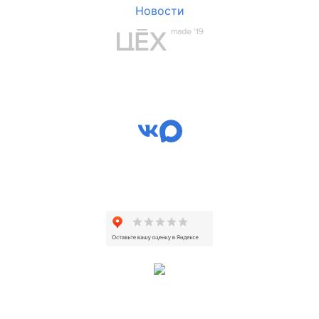
Новости