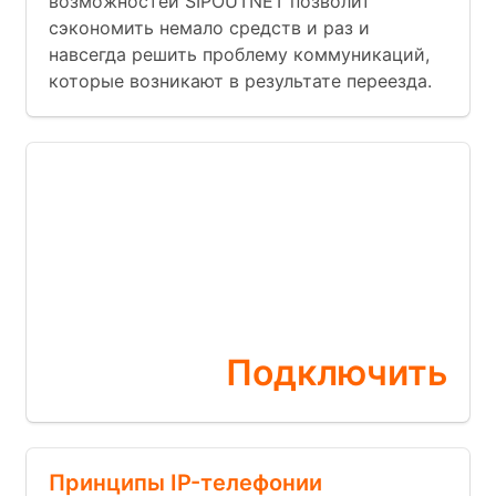
возможностей SIPOUTNET позволит
сэкономить немало средств и раз и
навсегда решить проблему коммуникаций,
которые возникают в результате переезда.
Бесплатная
АТС
прямо сейчас
Подключить
Принципы IP-телефонии