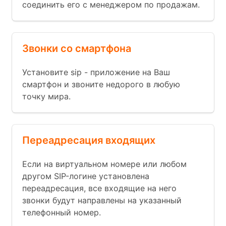
соединить его с менеджером по продажам.
Звонки со смартфона
Установите sip - приложение на Ваш
смартфон и звоните недорого в любую
точку мира.
Переадресация входящих
Если на виртуальном номере или любом
другом SIP-логине установлена
переадресация, все входящие на него
звонки будут направлены на указанный
телефонный номер.