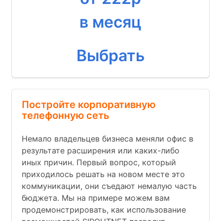
в месяц
Выбрать
Постройте корпоративную
телефонную сеть
Немало владельцев бизнеса меняли офис в
результате расширения или каких-либо
иных причин. Первый вопрос, который
приходилось решать на новом месте это
коммуникации, они съедают немалую часть
бюджета. Мы на примере можем вам
продемонстрировать, как использование