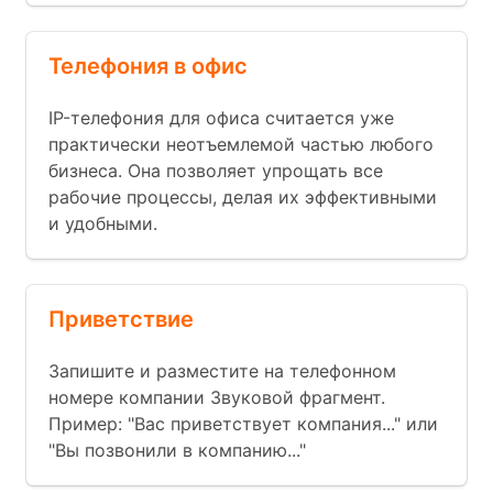
Телефония в офис
IP-телефония для офиса считается уже
практически неотъемлемой частью любого
бизнеса. Она позволяет упрощать все
рабочие процессы, делая их эффективными
и удобными.
Приветствие
Запишите и разместите на телефонном
номере компании Звуковой фрагмент.
Пример: "Вас приветствует компания..." или
"Вы позвонили в компанию..."