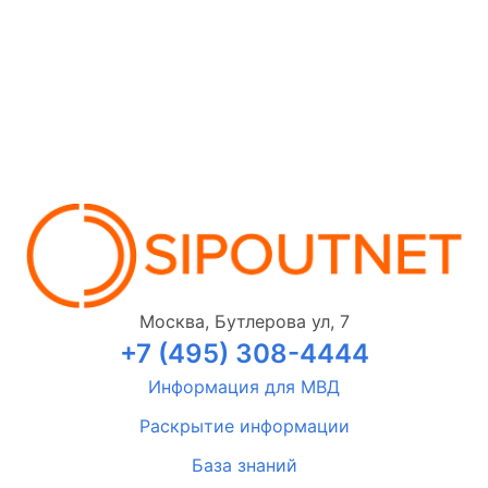
Москва, Бутлерова ул, 7
+7 (495) 308-4444
Информация для МВД
Раскрытие информации
База знаний