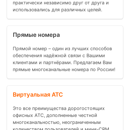
практически независимо друг от друга и
использовались для различных целей.
Прямые номера
Прямой номер – один из лучших способов
обеспечения надёжной связи с Вашими
клиентами и партнёрами. Предлагаем Вам
прямые многоканальные номера по России!
Виртуальная АТС
Это все преимущества дорогостоящих
офисных АТС, дополненные честной
многоканальностью, неограниченным
количеством пользователей и мини-CRM.