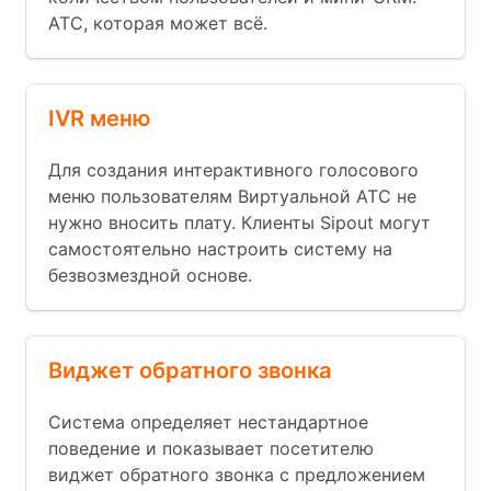
АТС, которая может всё.
IVR меню
Для создания интерактивного голосового
меню пользователям Виртуальной АТС не
нужно вносить плату. Клиенты Sipout могут
самостоятельно настроить систему на
безвозмездной основе.
Виджет обратного звонка
Система определяет нестандартное
поведение и показывает посетителю
виджет обратного звонка с предложением