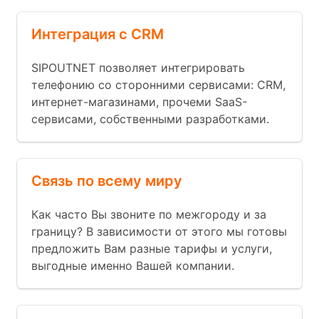
Интеграция с CRM
SIPOUTNET позволяет интегрировать
телефонию со сторонними сервисами: CRM,
интернет-магазинами, прочеми SaaS-
сервисами, собственными разработками.
Связь по всему миру
Как часто Вы звоните по межгороду и за
границу? В зависимости от этого мы готовы
предложить Вам разные тарифы и услуги,
выгодные именно Вашей компании.