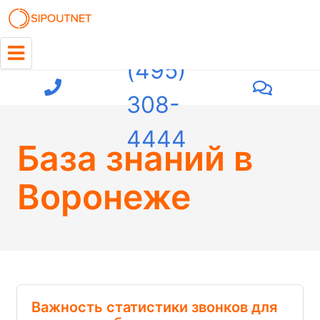
+7
(495)
308-
4444
База знаний
в
Воронеже
Важность статистики звонков для