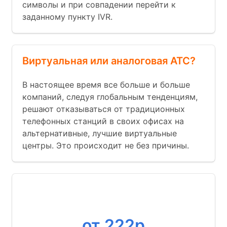
символы и при совпадении перейти к
заданному пункту IVR.
Виртуальная или аналоговая АТС?
В настоящее время все больше и больше
компаний, следуя глобальным тенденциям,
решают отказываться от традиционных
телефонных станций в своих офисах на
альтернативные, лучшие виртуальные
центры. Это происходит не без причины.
Номер
от 222р