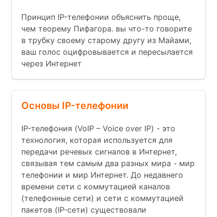
Принцип IP-телефонии объяснить проще,
чем теорему Пифагора. вы что-то говорите
в трубку своему старому другу из Майами,
ваш голос оцифровывается и пересылается
через Интернет
Основы IP-телефонии
IP-телефония (VoIP – Voice over IP) - это
технология, которая используется для
передачи речевых сигналов в Интернет,
связывая тем самым два разных мира - мир
телефонии и мир Интернет. До недавнего
времени сети с коммутацией каналов
(телефонные сети) и сети с коммутацией
пакетов (IP-сети) существовали