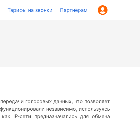
Тарифы на звонки
Партнёрам
 передачи голосовых данных, что позволяет
 функционировали независимо, используясь
как IP-сети предназначались для обмена