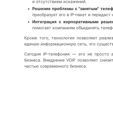
и отсутствием искажений.
Решение проблемы с "занятым" теле
преобразует его в IP-пакет и передаст
Интеграция с корпоративными реше
помогает компаниям объединять телеф
Кроме того, технология позволяет реали
единую информационную сеть, что сущест
Сегодня IP-телефония — это не просто 
бизнеса. Внедрение VOIP позволяет снизи
частью современного бизнеса.