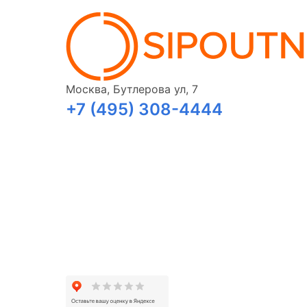
Москва, Бутлерова ул, 7
+7 (495) 308-4444