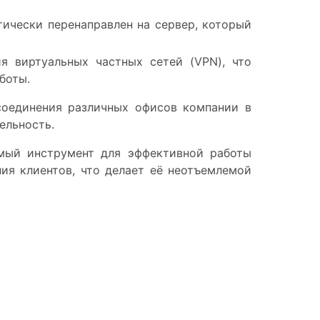
тически перенаправлен на сервер, который
я виртуальных частных сетей (VPN), что
боты.
 соединения различных офисов компании в
ельность.
имый инструмент для эффективной работы
ния клиентов, что делает её неотъемлемой