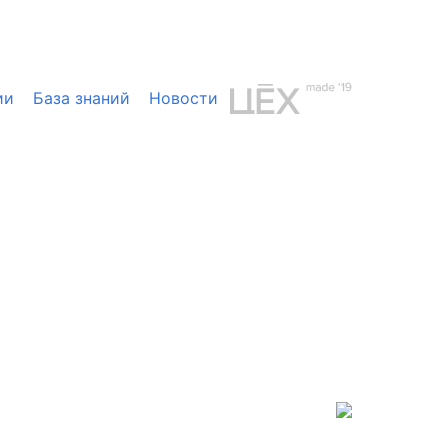
ии
База знаний
Новости