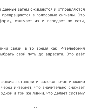
ти данные затем сжимаются и отправляются
а превращаются в голосовые сигналы. Это
форму, сжимает их и передает по сети,
нии связи, в то время как IP-телефония
ыбрать свой путь до адресата. Это даёт
включая станции и волоконно-оптические
 через интернет, что значительно снижает
одной и той же линии, что делает систему