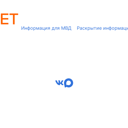
Информация для МВД
Раскрытие информац