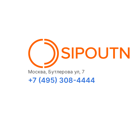
Москва, Бутлерова ул, 7
+7 (495) 308-4444