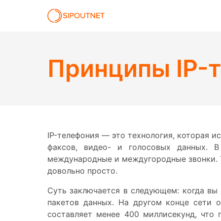
Принципы IP-
IP-телефония — это технология, которая и
факсов, видео- и голосовых данных. В
международные и междугородные звонки. Т
довольно просто.
Суть заключается в следующем: когда вы 
пакетов данных. На другом конце сети 
составляет менее 400 миллисекунд, что 