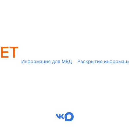
Информация для МВД
Раскрытие информац